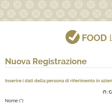
FOOD
Nuova Registrazione
Inserire i dati della persona di riferimento in azie
(*) :
Nome (*):