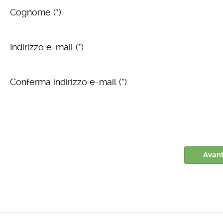
Cognome (*):
Indirizzo e-mail (*):
Conferma indirizzo e-mail (*):
Avant