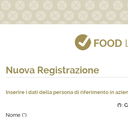
FOOD
Nuova Registrazione
Inserire i dati della persona di riferimento in azie
(*) :
Nome (*):