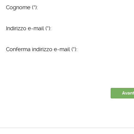
Cognome (*):
Indirizzo e-mail (*):
Conferma indirizzo e-mail (*):
Avant