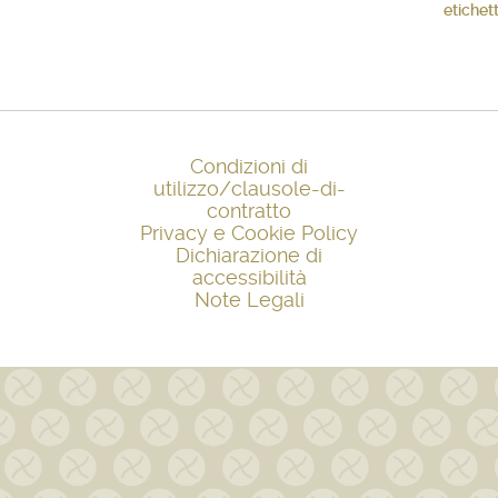
etiche
Condizioni di
utilizzo/clausole-di-
contratto
Privacy e Cookie Policy
Dichiarazione di
accessibilità
Note Legali